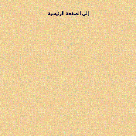
إلى الصفحة الرئيسية