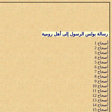
رسالة بولس الرسول إلى أهل رومية
أصحاح 1
أصحاح 2
أصحاح 3
أصحاح 4
أصحاح 5
أصحاح 6
أصحاح 7
أصحاح 8
أصحاح 9
أصحاح 10
أصحاح 11
أصحاح 12
أصحاح 13
أصحاح 14
أصحاح 15